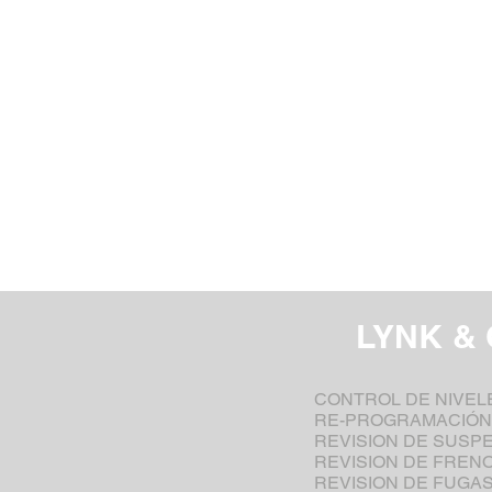
LYNK &
CONTROL DE NIVEL
RE-PROGRAMACIÓN
REVISION DE SUSP
REVISION DE FREN
REVISION DE FUGAS